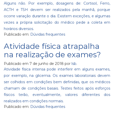
Alguns não. Por exemplo, dosagens de: Cortisol, Ferro,
ACTH e TSH devem ser realizados pela manhã, porque
ocorre variação durante o dia. Existem exceções, e algumas
vezes a própria solicitação do médico pede a coleta em
horários diversos.
Publicado em:
Dúvidas frequentes
Atividade física atrapalha
na realização de exames?
Publicado em
7 de junho de 2018
por
lsb
.
Atividade física intensa pode interferir em alguns exames,
por exemplo, na glicemia. Os exames laboratoriais devem
ser colhidos em condições bem definidas, que os médicos
chamam de condições basais. Testes feitos após esforços
físicos terão, eventualmente, valores diferentes dos
realizados em condições normais.
Publicado em:
Dúvidas frequentes