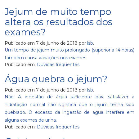
Jejum de muito tempo
altera os resultados dos
exames?
Publicado em
7 de junho de 2018
por
lsb
.
Um tempo de jejum muito prolongado (superior a 14 horas)
também causa variações nos exames.
Publicado em:
Dúvidas frequentes
Água quebra o jejum?
Publicado em
7 de junho de 2018
por
lsb
.
Não. A ingestão de água suficiente para satisfazer a
hidratação normal não significa que o jejum tenha sido
quebrado. O excesso da ingestão de água interfere em
alguns exames de urina.
Publicado em:
Dúvidas frequentes