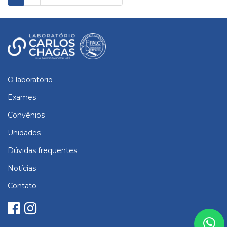
O laboratório
Exames
Convênios
Unidades
Dúvidas frequentes
Notícias
Contato