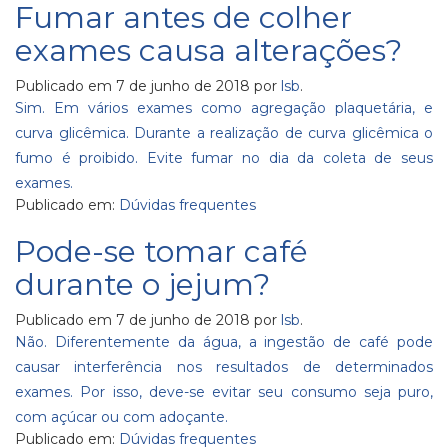
Fumar antes de colher
exames causa alterações?
Publicado em
7 de junho de 2018
por
lsb
.
Sim. Em vários exames como agregação plaquetária, e
curva glicêmica. Durante a realização de curva glicêmica o
fumo é proibido. Evite fumar no dia da coleta de seus
exames.
Publicado em:
Dúvidas frequentes
Pode-se tomar café
durante o jejum?
Publicado em
7 de junho de 2018
por
lsb
.
Não. Diferentemente da água, a ingestão de café pode
causar interferência nos resultados de determinados
exames. Por isso, deve-se evitar seu consumo seja puro,
com açúcar ou com adoçante.
Publicado em:
Dúvidas frequentes