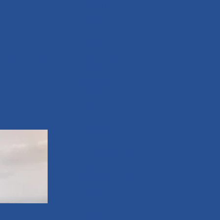
abril 2025
março 2025
fevereiro 2025
janeiro 2025
dezembro 2024
ado emocional
outubro 2024
setembro 2024
agosto 2024
junho 2024
maio 2024
abril 2024
dezembro 2023
novembro 2023
outubro 2023
setembro 2023
agosto 2023
março 2023
janeiro 2023