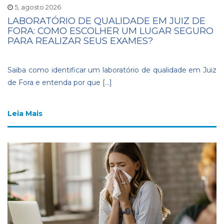
5, agosto 2026
LABORATÓRIO DE QUALIDADE EM JUIZ DE
FORA: COMO ESCOLHER UM LUGAR SEGURO
PARA REALIZAR SEUS EXAMES?
Saiba como identificar um laboratório de qualidade em Juiz
de Fora e entenda por que […]
Leia Mais