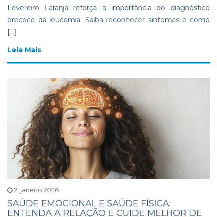
Fevereiro Laranja reforça a importância do diagnóstico
precoce da leucemia. Saiba reconhecer sintomas e como
[…]
Leia Mais
2, janeiro 2026
SAÚDE EMOCIONAL E SAÚDE FÍSICA:
ENTENDA A RELAÇÃO E CUIDE MELHOR DE