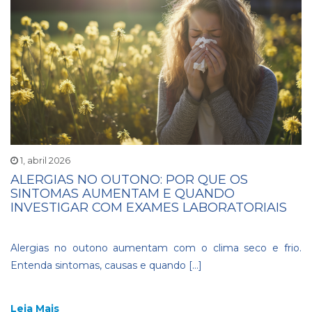
1, abril 2026
ALERGIAS NO OUTONO: POR QUE OS
SINTOMAS AUMENTAM E QUANDO
INVESTIGAR COM EXAMES LABORATORIAIS
Alergias no outono aumentam com o clima seco e frio.
Entenda sintomas, causas e quando […]
Leia Mais