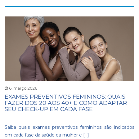
6, março 2026
EXAMES PREVENTIVOS FEMININOS: QUAIS
FAZER DOS 20 AOS 40+ E COMO ADAPTAR
SEU CHECK-UP EM CADA FASE
Saiba quais exames preventivos femininos são indicados
em cada fase da saúde da mulher e […]