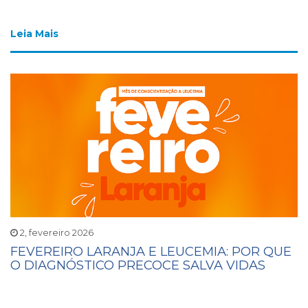
Leia Mais
2, fevereiro 2026
FEVEREIRO LARANJA E LEUCEMIA: POR QUE
O DIAGNÓSTICO PRECOCE SALVA VIDAS