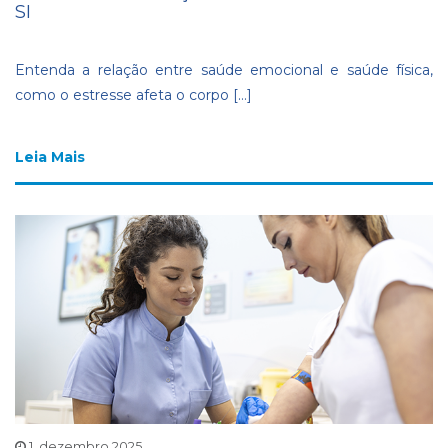
SI
Entenda a relação entre saúde emocional e saúde física,
como o estresse afeta o corpo […]
Leia Mais
1, dezembro 2025