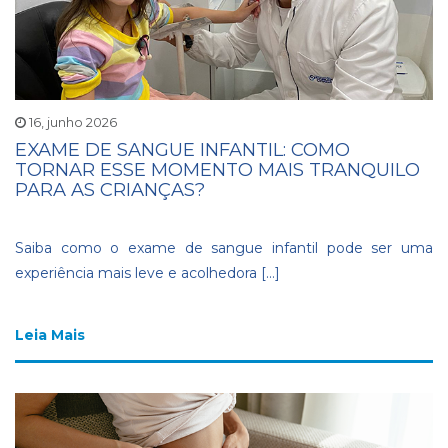
16, junho 2026
EXAME DE SANGUE INFANTIL: COMO
TORNAR ESSE MOMENTO MAIS TRANQUILO
PARA AS CRIANÇAS?
Saiba como o exame de sangue infantil pode ser uma
experiência mais leve e acolhedora […]
Leia Mais