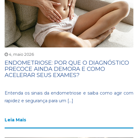
4, maio 2026
ENDOMETRIOSE: POR QUE O DIAGNÓSTICO
PRECOCE AINDA DEMORA E COMO
ACELERAR SEUS EXAMES?
Entenda os sinais da endometriose e saiba como agir com
rapidez e segurança para um […]
Leia Mais