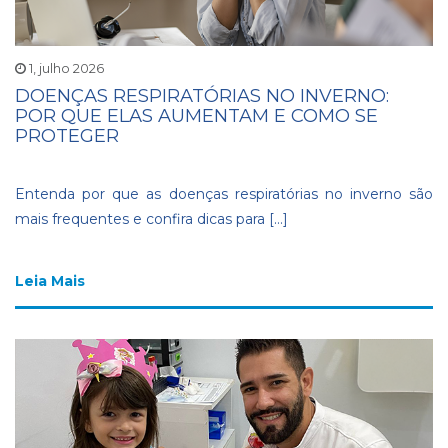
1, julho 2026
DOENÇAS RESPIRATÓRIAS NO INVERNO:
POR QUE ELAS AUMENTAM E COMO SE
PROTEGER
Entenda por que as doenças respiratórias no inverno são
mais frequentes e confira dicas para […]
Leia Mais