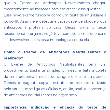
que o Exame de Anticorpos Neutralizantes chegou
recentemente ao mercado para esclarecer essa questão.
Esse novo exame funciona como um teste de imunidade à
Covid-19. Assim, ele detecta a capacidade de bloqueio dos
anticorpos à proteína do vírus. Dessa forma, o teste
responde se o organismo já teve contato com a doença e
se desenvolveu a resposta imunológica contra ela.
Como o Exame de Anticorpos Neutralizantes é
realizado?
O Exame de Anticorpos Neutralizantes tem um
procedimento bastante simples: primeiro, é feita a coleta
de uma pequena amostra de sangue em soro ou plasma.
Depois, o reagente copia a estrutura do receptor utilizado
pelo vírus que se liga às células e, então, analisa a presença
de anticorpos neutralizantes no organismo.
Importância, indicação e eficácia do teste de