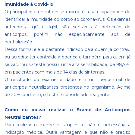
imunidade à Covid-19
O principal diferencial desse exame é a sua capacidade de
identificar a imunidade do corpo ao coronavírus. Os exames
anteriores, IgG e IgM, são sensíveis à detecção de
anticorpos, porém não especificamente aos de
neutralização.
Dessa forma, ele é bastante indicado para quem já contraiu
ou acredita ter contraído a doença e também para quem já
se vacinou. O teste possui uma alta sensibilidade, de 98,7%,
em pacientes com mais de 14 dias de sintomas.
O resultado do exame é dado em um percentual de
anticorpos neutralizantes presentes no organismo. Acima
de 20%, portanto, o teste é considerado reagente.
Como eu posso realizar o Exame de Anticorpos
Neutralizantes?
Para realizar o exame é simples, e não é necessária a
indicação médica. Outra vantagem é que não é preciso