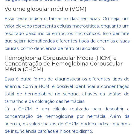
Volume globular médio (VGM)
Esse teste indica o tamanho das hemácias. Ou seja, um
valor elevado representa células macrocíticas, enquanto um
resultado baixo indica eritrócitos microcíticos. Isso permite
que sejam identificados diferentes tipos de anemias e suas
causas, como deficiência de ferro ou alcoolismo.
Hemoglobina Corpuscular Média (HCM) e
Concentração de Hemoglobina Corpuscular
Média (CHCM)
Essa é outra forma de diagnosticar os diferentes tipos de
anemia. Com a HCM, é possível identificar a concentração
total de hemoglobina no sangue, através da análise de
tamanho e da coloração das hemácias.
Já a CHCM é um cálculo realizado para descobrir a
concentração de hemoglobina por hemácia. Além da
anemia, os valore baixos de CHCM podem indicar quadros
de insuficiência cardíaca e hipotireoidismo.