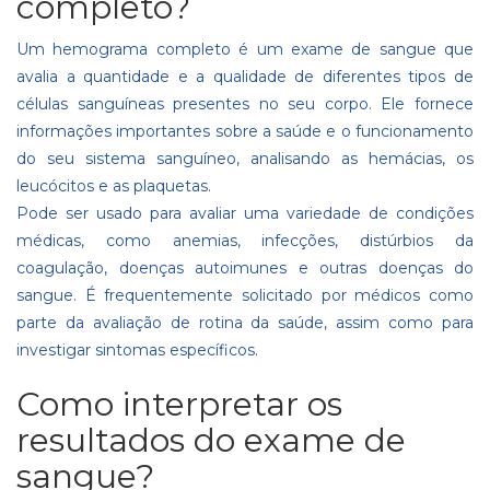
completo?
Um hemograma completo é um exame de sangue que
avalia a quantidade e a qualidade de diferentes tipos de
células sanguíneas presentes no seu corpo. Ele fornece
informações importantes sobre a saúde e o funcionamento
do seu sistema sanguíneo, analisando as hemácias, os
leucócitos e as plaquetas.
Pode ser usado para avaliar uma variedade de condições
médicas, como anemias, infecções, distúrbios da
coagulação, doenças autoimunes e outras doenças do
sangue. É frequentemente solicitado por médicos como
parte da avaliação de rotina da saúde, assim como para
investigar sintomas específicos.
Como interpretar os
resultados do exame de
sangue?