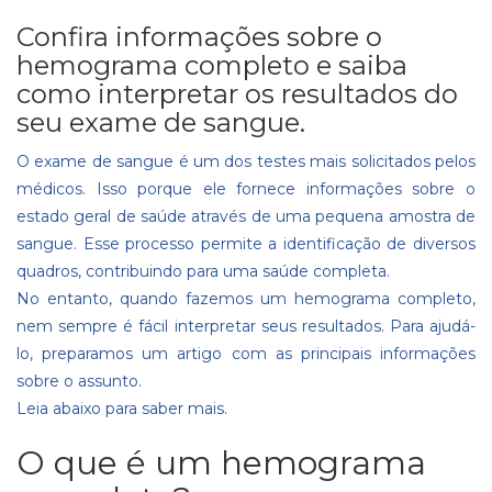
Confira informações sobre o
hemograma completo e saiba
como interpretar os resultados do
seu exame de sangue.
O exame de sangue é um dos testes mais solicitados pelos
médicos. Isso porque ele fornece informações sobre o
estado geral de saúde através de uma pequena amostra de
sangue. Esse processo permite a identificação de diversos
quadros, contribuindo para uma saúde completa.
No entanto, quando fazemos um hemograma completo,
nem sempre é fácil interpretar seus resultados. Para ajudá-
lo, preparamos um artigo com as principais informações
sobre o assunto.
Leia abaixo para saber mais.
O que é um hemograma