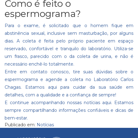
Como é feito o
espermograma?
Para o exame, é solicitado que o homem fique em
abstinência sexual, inclusive sem masturbação, por alguns
dias. A coleta é feita pelo próprio paciente em espaço
reservado, confortável e tranquilo do laboratório. Utiliza-se
um frasco, parecido com o da coleta de urina, e não é
necessário enchê-lo totalmente.
Entre em
contato
conosco, tire suas dúvidas sobre o
espermograma e agende a coleta no Laboratório Carlos
Chagas. Estamos aqui para cuidar da sua saúde em
detalhes, com a qualidade e a confiança de sempre!
E continue acompanhando nossas
notícias aqui
. Estamos
sempre compartilhando informações confiáveis e dicas de
bem-estar.
Publicado em:
Notícias