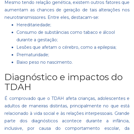
Mesmo tendo relação genética, existem outros fatores que
aumentam as chances de geração de tais alterações nos
neurotransmissores. Entre eles, destacam-se:
Hereditariedade;
Consumo de substâncias como tabaco e álcool
durante a
gestação
;
Lesões que afetam o cérebro, como a epilepsia;
Prematuridade;
Baixo peso no nascimento.
Diagnóstico e impactos do
TDAH
É comprovado que o TDAH afeta crianças, adolescentes e
adultos de maneiras distintas, principalmente no que está
relacionado à vida social e às relações interpessoais. Grande
parte dos diagnósticos acontece durante a infância,
inclusive, por causa do comportamento escolar, da