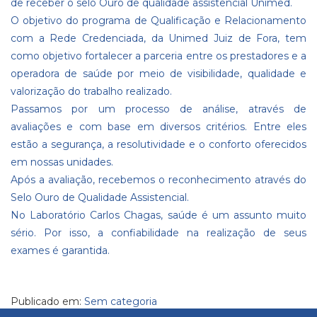
de receber o selo Ouro de qualidade assistencial Unimed.
O objetivo do programa de Qualificação e Relacionamento
com a Rede Credenciada, da Unimed Juiz de Fora, tem
como objetivo fortalecer a parceria entre os prestadores e a
operadora de saúde por meio de visibilidade, qualidade e
valorização do trabalho realizado.
Passamos por um processo de análise, através de
avaliações e com base em diversos critérios. Entre eles
estão a segurança, a resolutividade e o conforto oferecidos
em nossas unidades.
Após a avaliação, recebemos o reconhecimento através do
Selo Ouro de Qualidade Assistencial.
No Laboratório Carlos Chagas, saúde é um assunto muito
sério. Por isso, a confiabilidade na realização de seus
exames é garantida.
Publicado em:
Sem categoria