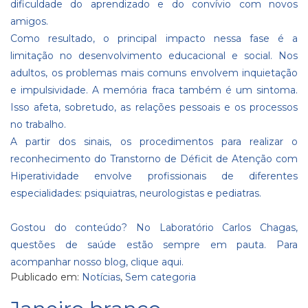
dificuldade do aprendizado e do convívio com novos
amigos.
Como resultado, o principal impacto nessa fase é a
limitação no desenvolvimento educacional e social. Nos
adultos, os problemas mais comuns envolvem inquietação
e impulsividade. A memória fraca também é um sintoma.
Isso afeta, sobretudo, as relações pessoais e os processos
no trabalho.
A partir dos sinais, os procedimentos para realizar o
reconhecimento do Transtorno de Déficit de Atenção com
Hiperatividade envolve profissionais de diferentes
especialidades: psiquiatras, neurologistas e pediatras.
Gostou do conteúdo? No Laboratório Carlos Chagas,
questões de saúde estão sempre em pauta. Para
acompanhar nosso blog,
clique aqui
.
Publicado em:
Notícias
,
Sem categoria