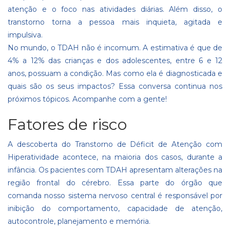
atenção e o foco nas atividades diárias. Além disso, o
transtorno torna a pessoa mais inquieta, agitada e
impulsiva.
No mundo, o TDAH não é incomum. A estimativa é que de
4% a 12% das crianças e dos adolescentes, entre 6 e 12
anos, possuam a condição. Mas como ela é diagnosticada e
quais são os seus impactos? Essa conversa continua nos
próximos tópicos. Acompanhe com a gente!
Fatores de risco
A descoberta do Transtorno de Déficit de Atenção com
Hiperatividade acontece, na maioria dos casos, durante a
infância. Os pacientes com TDAH apresentam alterações na
região frontal do cérebro. Essa parte do órgão que
comanda nosso sistema nervoso central é responsável por
inibição do comportamento, capacidade de atenção,
autocontrole, planejamento e memória.