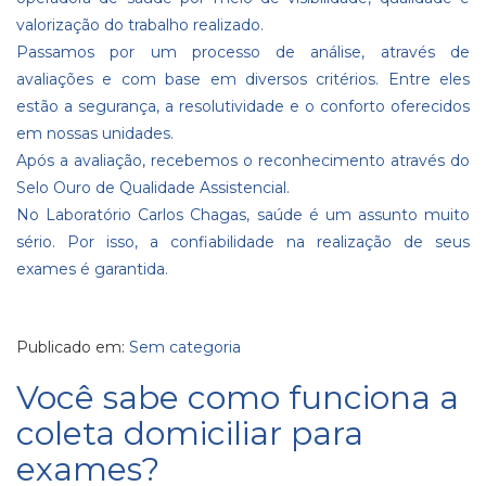
valorização do trabalho realizado.
Passamos por um processo de análise, através de
avaliações e com base em diversos critérios. Entre eles
estão a segurança, a resolutividade e o conforto oferecidos
em nossas unidades.
Após a avaliação, recebemos o reconhecimento através do
Selo Ouro de Qualidade Assistencial.
No Laboratório Carlos Chagas, saúde é um assunto muito
sério. Por isso, a confiabilidade na realização de seus
exames é garantida.
Publicado em:
Sem categoria
Você sabe como funciona a
coleta domiciliar para
exames?