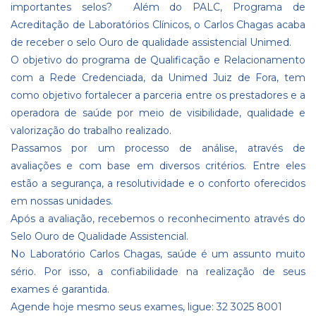
importantes selos? Além do PALC, Programa de
Acreditação de Laboratórios Clínicos, o Carlos Chagas acaba
de receber o selo Ouro de qualidade assistencial Unimed.
O objetivo do programa de Qualificação e Relacionamento
com a Rede Credenciada, da Unimed Juiz de Fora, tem
como objetivo fortalecer a parceria entre os prestadores e a
operadora de saúde por meio de visibilidade, qualidade e
valorização do trabalho realizado.
Passamos por um processo de análise, através de
avaliações e com base em diversos critérios. Entre eles
estão a segurança, a resolutividade e o conforto oferecidos
em nossas unidades.
Após a avaliação, recebemos o reconhecimento através do
Selo Ouro de Qualidade Assistencial.
No Laboratório Carlos Chagas, saúde é um assunto muito
sério. Por isso, a confiabilidade na realização de seus
exames é garantida.
Agende hoje mesmo seus exames, ligue: 32 3025 8001