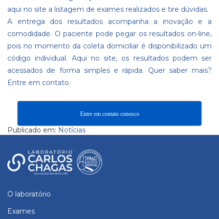
aqui no site a listagem de exames realizados e tire dúvidas.
A entrega dos resultados acompanha a inovação e a
comodidade. O paciente pode pegar os resultados on-line,
pois no momento da coleta domiciliar é disponibilizado um
código individual.
Aqui no site
, os resultados podem ser
acessados de forma simples e rápida. Quer saber mais?
Entre em contato.
Entre em contato conosco
Publicado em:
Notícias
O laboratório
Exames