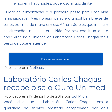
é rico em flavonoides, poderoso antioxidante.
Cuidar da alimentação é o primeiro passo para uma vida
mais saudável. Mesmo assim, não é o único! Lembre-se de
ter os exames de rotina em dia. Afinal, são eles que indicam
as alterações no colesterol. Não fez seu check-up deste
ano?
Procure a unidade do Laboratório Carlos Chagas mais
perto de você e agende
!
Entre em contato conosco
Publicado em:
Notícias
Laboratório Carlos Chagas
recebe o selo Ouro Unimed
Publicado em
17 de junho de 2019
por
Go! Mídia
.
Você sabia que o Laboratório Carlos Chagas tem a
qualidade do serviço prestado comprovada por dois