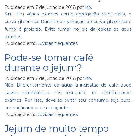
Publicado em
7 de junho de 2018
por
lsb
.
Sim. Em vários exames como agregação plaquetária, e
curva glicêmica. Durante a realização de curva glicêmica o
fumo é proibido. Evite fumar no dia da coleta de seus
exames.
Publicado em:
Dúvidas frequentes
Pode-se tomar café
durante o jejum?
Publicado em
7 de junho de 2018
por
lsb
.
Não. Diferentemente da água, a ingestão de café pode
causar interferência nos resultados de determinados
exames. Por isso, deve-se evitar seu consumo seja puro,
com açúcar ou com adoçante.
Publicado em:
Dúvidas frequentes
Jejum de muito tempo