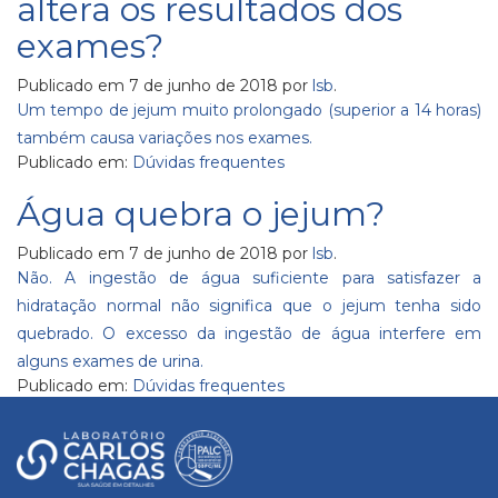
altera os resultados dos
exames?
Publicado em
7 de junho de 2018
por
lsb
.
Um tempo de jejum muito prolongado (superior a 14 horas)
também causa variações nos exames.
Publicado em:
Dúvidas frequentes
Água quebra o jejum?
Publicado em
7 de junho de 2018
por
lsb
.
Não. A ingestão de água suficiente para satisfazer a
hidratação normal não significa que o jejum tenha sido
quebrado. O excesso da ingestão de água interfere em
alguns exames de urina.
Publicado em:
Dúvidas frequentes