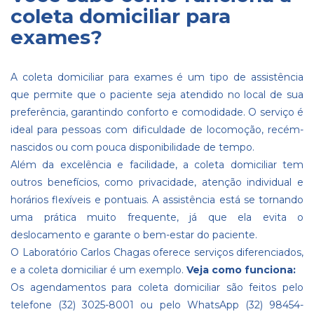
coleta domiciliar para
exames?
A coleta domiciliar para exames é um tipo de assistência
que permite que o paciente seja atendido no local de sua
preferência, garantindo conforto e comodidade. O serviço é
ideal para pessoas com dificuldade de locomoção, recém-
nascidos ou com pouca disponibilidade de tempo.
Além da excelência e facilidade, a coleta domiciliar tem
outros benefícios, como privacidade, atenção individual e
horários flexíveis e pontuais. A assistência está se tornando
uma prática muito frequente, já que ela evita o
deslocamento e garante o bem-estar do paciente.
O Laboratório Carlos Chagas oferece serviços diferenciados,
e a coleta domiciliar é um exemplo.
Veja como funciona:
Os agendamentos para coleta domiciliar são feitos pelo
telefone (32) 3025-8001 ou pelo WhatsApp (32) 98454-