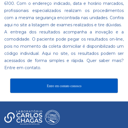
6100. Com o endereço indicado, data e horário marcados,
profissionais especializados realizam os procedimentos
com a mesma segurança encontrada nas unidades. Confira
aqui no site a listagem de exames realizados e tire dúvidas.
A entrega dos resultados acompanha a inovação e a
comodidade. O paciente pode pegar os resultados on-line,
pois no momento da coleta domiciliar é disponibilizado um
código individual.
Aqui no site
, os resultados podem ser
acessados de forma simples e rápida. Quer saber mais?
Entre em contato.
Entre em contato conosco