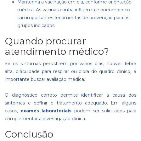
Mantenha a vacinação em dia, conforme orientação
médica. As vacinas contra influenza e pneumococo
são importantes ferramentas de prevenção para os
grupos indicados.
Quando procurar
atendimento médico?
Se os sintomas persistirem por vários dias, houver febre
alta, dificuldade para respirar ou piora do quadro clínico, é
importante buscar avaliação médica.
O diagnóstico correto permite identificar a causa dos
sintomas e definir o tratamento adequado. Em alguns
casos,
exames laboratoriais
podem ser solicitados para
complementar a investigação clínica.
Conclusão