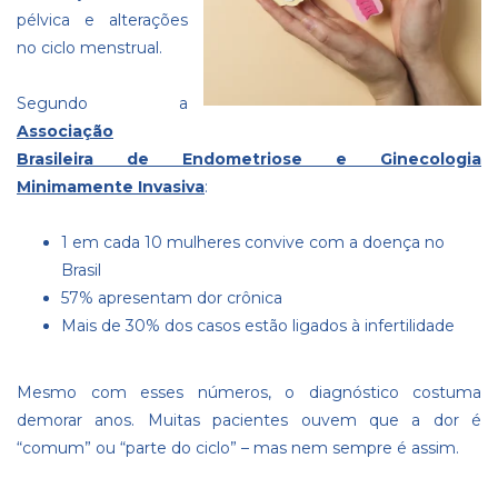
pélvica e alterações
no ciclo menstrual.
Segundo a
Associação
Brasileira de Endometriose e Ginecologia
Minimamente Invasiva
:
1 em cada 10 mulheres convive com a doença no
Brasil
57% apresentam dor crônica
Mais de 30% dos casos estão ligados à infertilidade
Mesmo com esses números, o diagnóstico costuma
demorar anos. Muitas pacientes ouvem que a dor é
“comum” ou “parte do ciclo” – mas nem sempre é assim.