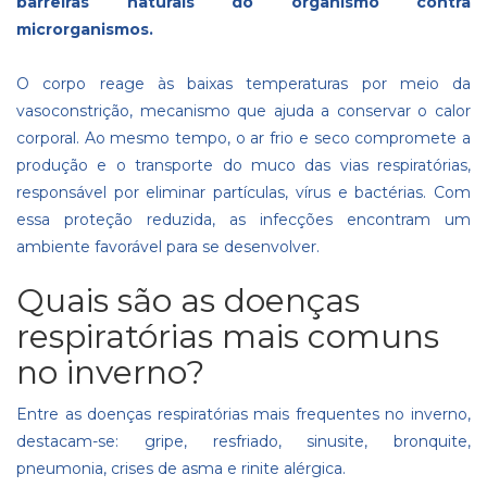
barreiras naturais do organismo contra
microrganismos.
O corpo reage às baixas temperaturas por meio da
vasoconstrição, mecanismo que ajuda a conservar o calor
corporal. Ao mesmo tempo, o ar frio e seco compromete a
produção e o transporte do muco das vias respiratórias,
responsável por eliminar partículas, vírus e bactérias. Com
essa proteção reduzida, as infecções encontram um
ambiente favorável para se desenvolver.
Quais são as doenças
respiratórias mais comuns
no inverno?
Entre as doenças respiratórias mais frequentes no inverno,
destacam-se: gripe, resfriado, sinusite, bronquite,
pneumonia, crises de asma e rinite alérgica.