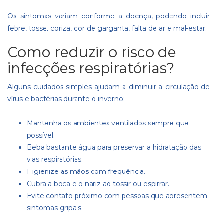
Os sintomas variam conforme a doença, podendo incluir
febre, tosse, coriza, dor de garganta, falta de ar e mal-estar.
Como reduzir o risco de
infecções respiratórias?
Alguns cuidados simples ajudam a diminuir a circulação de
vírus e bactérias durante o inverno:
Mantenha os ambientes ventilados sempre que
possível.
Beba bastante água para preservar a hidratação das
vias respiratórias.
Higienize as mãos com frequência.
Cubra a boca e o nariz ao tossir ou espirrar.
Evite contato próximo com pessoas que apresentem
sintomas gripais.