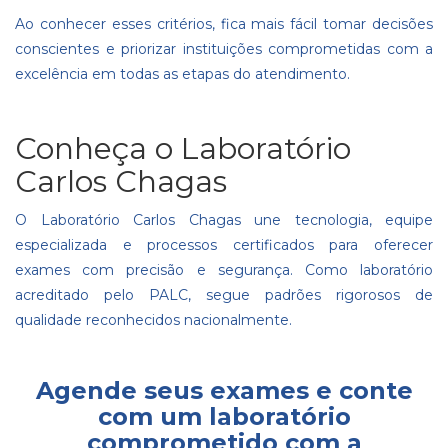
Ao conhecer esses critérios, fica mais fácil tomar decisões
conscientes e priorizar instituições comprometidas com a
excelência em todas as etapas do atendimento.
Conheça o Laboratório
Carlos Chagas
O Laboratório Carlos Chagas une tecnologia, equipe
especializada e processos certificados para oferecer
exames com precisão e segurança. Como laboratório
acreditado pelo PALC, segue padrões rigorosos de
qualidade reconhecidos nacionalmente.
Agende seus exames e conte
com um laboratório
comprometido com a