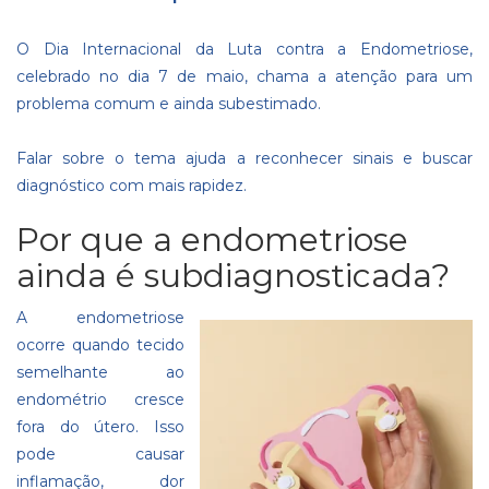
O Dia Internacional da Luta contra a Endometriose,
celebrado no dia 7 de maio, chama a atenção para um
problema comum e ainda subestimado.
Falar sobre o tema ajuda a reconhecer sinais e buscar
diagnóstico com mais rapidez.
Por que a endometriose
ainda é subdiagnosticada?
A endometriose
ocorre quando tecido
semelhante ao
endométrio cresce
fora do útero. Isso
pode causar
inflamação, dor