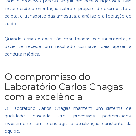
todo o processo precisa seguir protocolos rigorosos. Isso
inclui desde a orientação sobre o preparo do exame até a
coleta, o transporte das amostras, a análise e a liberação do
laudo.
Quando essas etapas são monitoradas continuamente, o
paciente recebe um resultado confiável para apoiar a
conduta médica.
O compromisso do
Laboratório Carlos Chagas
com a excelência
O Laboratório Carlos Chagas mantém um sistema de
qualidade baseado em processos padronizados,
investimento em tecnologia e atualização constante da
equipe.