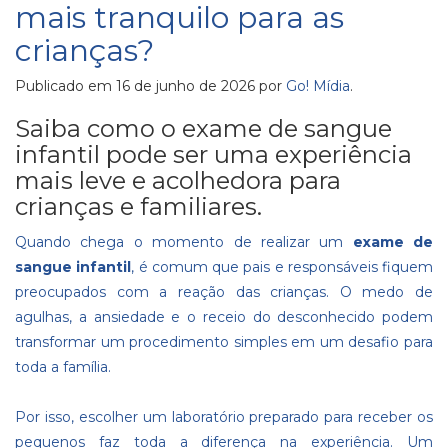
mais tranquilo para as
crianças?
Publicado em
16 de junho de 2026
por
Go! Mídia
.
Saiba como o exame de sangue
infantil pode ser uma experiência
mais leve e acolhedora para
crianças e familiares.
Quando chega o momento de realizar um
exame de
sangue infantil
, é comum que pais e responsáveis fiquem
preocupados com a reação das crianças. O medo de
agulhas, a ansiedade e o receio do desconhecido podem
transformar um procedimento simples em um desafio para
toda a família.
Por isso, escolher um laboratório preparado para receber os
pequenos faz toda a diferença na experiência. Um