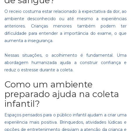
de sangue?
O receio costuma estar relacionado à expectativa da dor, ao
ambiente desconhecido ou até mesmo a experiências
anteriores. Crianças menores também podem ter
dificuldade para entender a importância do exame, o que
aumenta a insegurança.
Nessas situações, o acolhimento é fundamental. Uma
abordagem humanizada ajuda a construir confiança e
reduz o estresse durante a coleta.
Como um ambiente
preparado ajuda na coleta
infantil?
Espaços pensados para o público infantil ajudam a criar uma
experiência mais positiva. Brinquedos, atividades lúdicas e
opções de entretenimento desviam a atenção da criança e