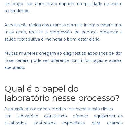
ser longo. Isso aumenta o impacto na qualidade de vida e
na fertilidade.
A realização rápida dos exames permite iniciar o tratamento
mais cedo, reduzir a progressão da doença, preservar a
saúde reprodutiva e melhorar o bem-estar diário.
Muitas mulheres chegam ao diagnóstico após anos de dor.
Esse cenário pode ser diferente com informação e acesso
adequado.
Qual é o papel do
laboratório nesse processo?
A precisão dos exames interfere na investigação clínica.
Um laboratório estruturado oferece equipamentos
atualizados, protocolos específicos para exames