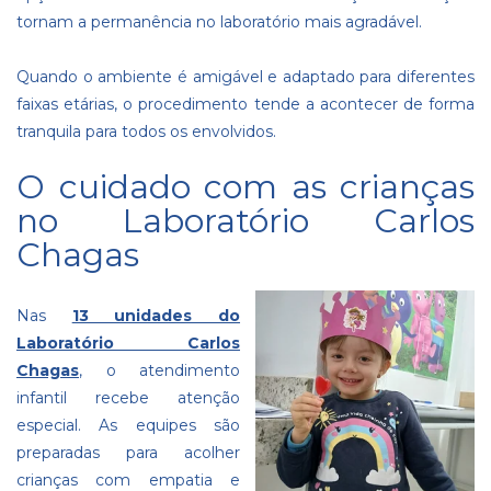
tornam a permanência no laboratório mais agradável.
Quando o ambiente é amigável e adaptado para diferentes
faixas etárias, o procedimento tende a acontecer de forma
tranquila para todos os envolvidos.
O cuidado com as crianças
no Laboratório Carlos
Chagas
Nas
13 unidades do
Laboratório Carlos
Chagas
, o atendimento
infantil recebe atenção
especial. As equipes são
preparadas para acolher
crianças com empatia e