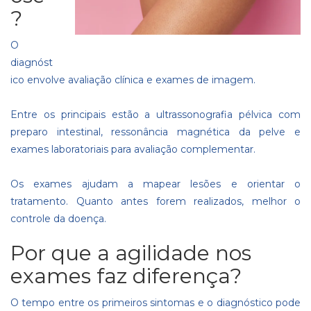
?
O
diagnóst
ico envolve avaliação clínica e exames de imagem.
Entre os principais estão a ultrassonografia pélvica com
preparo intestinal, ressonância magnética da pelve e
exames laboratoriais para avaliação complementar.
Os exames ajudam a mapear lesões e orientar o
tratamento. Quanto antes forem realizados, melhor o
controle da doença.
Por que a agilidade nos
exames faz diferença?
O tempo entre os primeiros sintomas e o diagnóstico pode