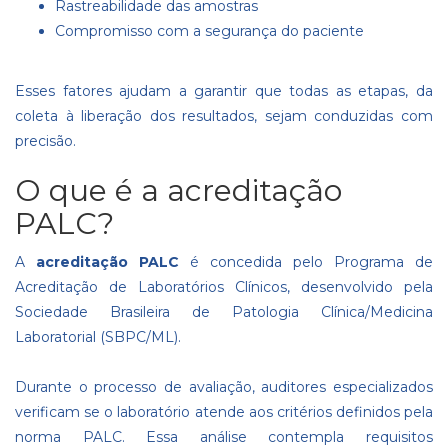
Rastreabilidade das amostras
Compromisso com a segurança do paciente
Esses fatores ajudam a garantir que todas as etapas, da
coleta à liberação dos resultados, sejam conduzidas com
precisão.
O que é a acreditação
PALC?
A
acreditação PALC
é concedida pelo Programa de
Acreditação de Laboratórios Clínicos, desenvolvido pela
Sociedade Brasileira de Patologia Clínica/Medicina
Laboratorial (SBPC/ML).
Durante o processo de avaliação, auditores especializados
verificam se o laboratório atende aos critérios definidos pela
norma PALC. Essa análise contempla requisitos