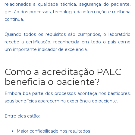
relacionados à qualidade técnica, segurança do paciente,
gestão dos processos, tecnologia da informação e melhoria
contínua.
Quando todos os requisitos são cumpridos, o laboratório
recebe a certificação, reconhecida em todo o país como
um importante indicador de excelência.
Como a acreditação PALC
beneficia o paciente?
Embora boa parte dos processos aconteça nos bastidores,
seus benefícios aparecem na experiência do paciente.
Entre eles estão:
Maior confiabilidade nos resultados