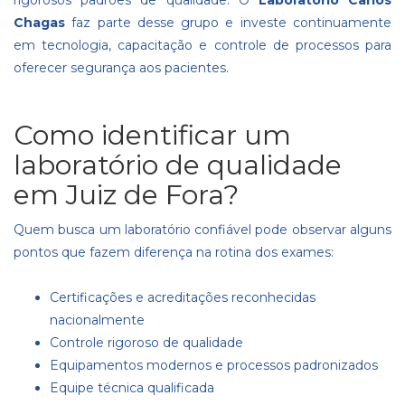
Chagas
faz parte desse grupo e investe continuamente
em tecnologia, capacitação e controle de processos para
oferecer segurança aos pacientes.
Como identificar um
laboratório de qualidade
em Juiz de Fora?
Quem busca um laboratório confiável pode observar alguns
pontos que fazem diferença na rotina dos exames:
Certificações e acreditações reconhecidas
nacionalmente
Controle rigoroso de qualidade
Equipamentos modernos e processos padronizados
Equipe técnica qualificada