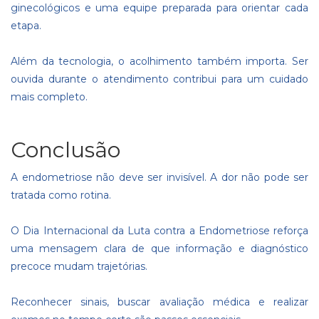
ginecológicos e uma equipe preparada para orientar cada
etapa.
Além da tecnologia, o acolhimento também importa. Ser
ouvida durante o atendimento contribui para um cuidado
mais completo.
Conclusão
A endometriose não deve ser invisível. A dor não pode ser
tratada como rotina.
O Dia Internacional da Luta contra a Endometriose reforça
uma mensagem clara de que informação e diagnóstico
precoce mudam trajetórias.
Reconhecer sinais, buscar avaliação médica e realizar