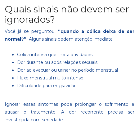
Quais sinais não devem ser
ignorados?
Você já se perguntou:
“quando a cólica deixa de ser
normal?”.
Alguns sinais pedem atenção imediata:
Cólica intensa que limita atividades
Dor durante ou após relações sexuais
Dor ao evacuar ou urinar no período menstrual
Fluxo menstrual muito intenso
Dificuldade para engravidar
Ignorar esses sintomas pode prolongar o sofrimento e
atrasar o tratamento. A dor recorrente precisa ser
investigada com seriedade.