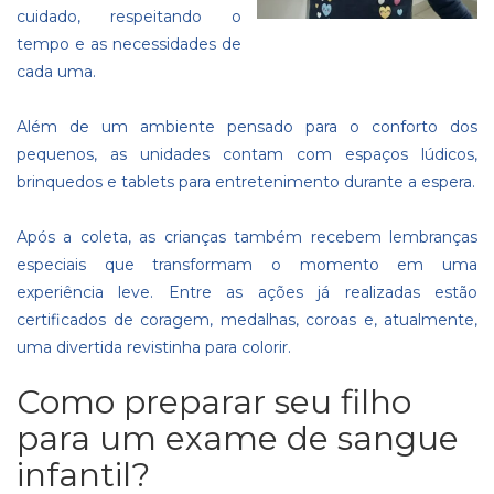
cuidado, respeitando o
tempo e as necessidades de
cada uma.
Além de um ambiente pensado para o conforto dos
pequenos, as unidades contam com espaços lúdicos,
brinquedos e tablets para entretenimento durante a espera.
Após a coleta, as crianças também recebem lembranças
especiais que transformam o momento em uma
experiência leve. Entre as ações já realizadas estão
certificados de coragem, medalhas, coroas e, atualmente,
uma divertida revistinha para colorir.
Como preparar seu filho
para um exame de sangue
infantil?