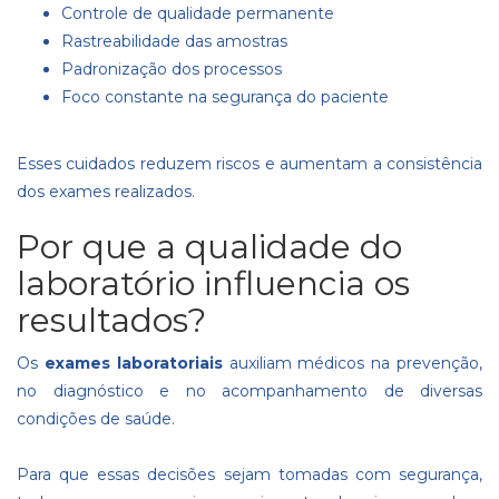
Controle de qualidade permanente
Rastreabilidade das amostras
Padronização dos processos
Foco constante na segurança do paciente
Esses cuidados reduzem riscos e aumentam a consistência
dos exames realizados.
Por que a qualidade do
laboratório influencia os
resultados?
Os
exames laboratoriais
auxiliam médicos na prevenção,
no diagnóstico e no acompanhamento de diversas
condições de saúde.
Para que essas decisões sejam tomadas com segurança,