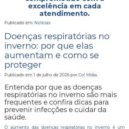
excelência em cada
atendimento.
Publicado em:
Notícias
Doenças respiratórias no
inverno: por que elas
aumentam e como se
proteger
Publicado em
1 de julho de 2026
por
Go! Mídia
.
Entenda por que as doenças
respiratórias no inverno são mais
frequentes e confira dicas para
prevenir infecções e cuidar da
saúde.
O aumento das doenças respiratórias no inverno é um