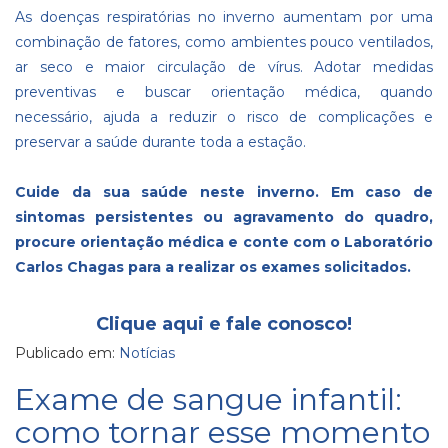
As doenças respiratórias no inverno aumentam por uma
combinação de fatores, como ambientes pouco ventilados,
ar seco e maior circulação de vírus. Adotar medidas
preventivas e buscar orientação médica, quando
necessário, ajuda a reduzir o risco de complicações e
preservar a saúde durante toda a estação.
Cuide da sua saúde neste inverno. Em caso de
sintomas persistentes ou agravamento do quadro,
procure orientação médica e conte com o
Laboratório
Carlos Chagas
para a realizar os exames solicitados.
Clique aqui e fale conosco!
Publicado em:
Notícias
Exame de sangue infantil:
como tornar esse momento