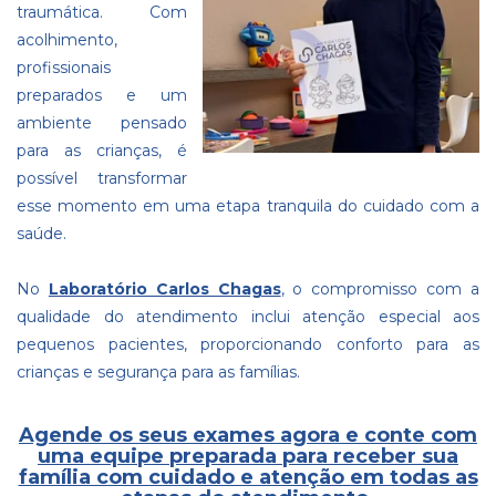
traumática. Com
acolhimento,
profissionais
preparados e um
ambiente pensado
para as crianças, é
possível transformar
esse momento em uma etapa tranquila do cuidado com a
saúde.
No
Laboratório Carlos Chagas
, o compromisso com a
qualidade do atendimento inclui atenção especial aos
pequenos pacientes, proporcionando conforto para as
crianças e segurança para as famílias.
Agende os seus exames agora e conte com
uma equipe preparada para receber sua
família com cuidado e atenção em todas as