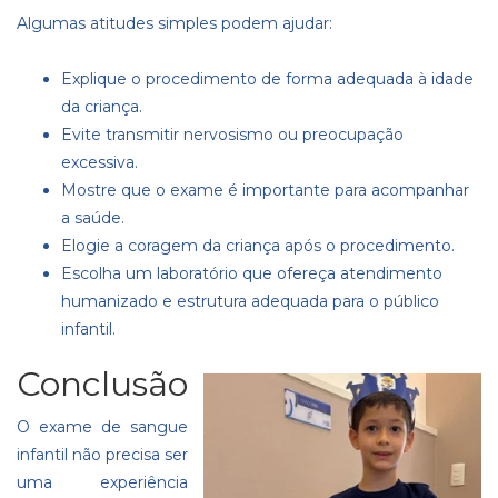
Algumas atitudes simples podem ajudar:
Explique o procedimento de forma adequada à idade
da criança.
Evite transmitir nervosismo ou preocupação
excessiva.
Mostre que o exame é importante para acompanhar
a saúde.
Elogie a coragem da criança após o procedimento.
Escolha um laboratório que ofereça atendimento
humanizado e estrutura adequada para o público
infantil.
Conclusão
O exame de sangue
infantil não precisa ser
uma experiência