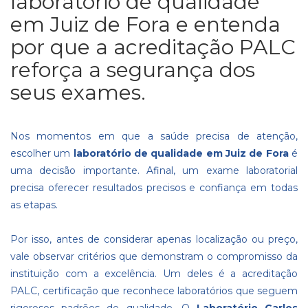
laboratório de qualidade
em Juiz de Fora e entenda
por que a acreditação PALC
reforça a segurança dos
seus exames.
Nos momentos em que a saúde precisa de atenção,
escolher um
laboratório de qualidade em Juiz de Fora
é
uma decisão importante. Afinal, um exame laboratorial
precisa oferecer resultados precisos e confiança em todas
as etapas.
Por isso, antes de considerar apenas localização ou preço,
vale observar critérios que demonstram o compromisso da
instituição com a excelência. Um deles é a acreditação
PALC, certificação que reconhece laboratórios que seguem
rigorosos padrões de qualidade. O
Laboratório Carlos