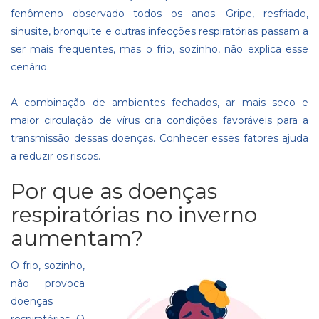
fenômeno observado todos os anos. Gripe, resfriado,
sinusite, bronquite e outras infecções respiratórias passam a
ser mais frequentes, mas o frio, sozinho, não explica esse
cenário.
A combinação de ambientes fechados, ar mais seco e
maior circulação de vírus cria condições favoráveis para a
transmissão dessas doenças. Conhecer esses fatores ajuda
a reduzir os riscos.
Por que as doenças
respiratórias no inverno
aumentam?
O frio, sozinho,
não provoca
doenças
respiratórias. O