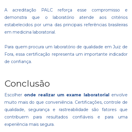
A acreditação PALC reforça esse compromisso e
demonstra que o laboratório atende aos critérios
estabelecidos por uma das principais referências brasileiras
em medicina laboratorial.
Para quem procura um laboratório de qualidade em Juiz de
Fora, essa certificação representa um importante indicador
de confiança.
Conclusão
Escolher
onde realizar um exame laboratorial
envolve
muito mais do que conveniência. Certificações, controle de
qualidade, segurança e rastreabilidade são fatores que
contribuem para resultados confiáveis e para uma
experiência mais segura.