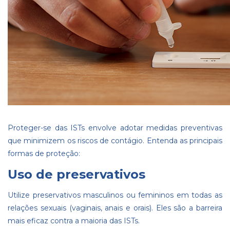
Proteger-se das ISTs envolve adotar medidas preventivas
que minimizem os riscos de contágio. Entenda as principais
formas de proteção:
Uso de preservativos
Utilize preservativos masculinos ou femininos em todas as
relações sexuais (vaginais, anais e orais). Eles são a barreira
mais eficaz contra a maioria das ISTs.