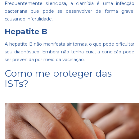
Frequentemente silenciosa, a clamídia é uma infecção
bacteriana que pode se desenvolver de forma grave,
causando infertilidade.
Hepatite B
A hepatite B não manifesta sintomas, o que pode dificultar
seu diagnóstico. Embora não tenha cura, a condição pode
ser prevenida por meio da vacinação.
Como me proteger das
ISTs?