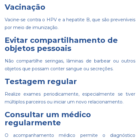
Vacinação
Vacine-se contra o HPV e a hepatite B, que são preveníveis
por meio de imunização.
Evitar compartilhamento de
objetos pessoais
Não compartilhe seringas, lâminas de barbear ou outros
objetos que possam conter sangue ou secreções.
Testagem regular
Realize exames periodicamente, especialmente se tiver
múltiplos parceiros ou iniciar um novo relacionamento.
Consultar um médico
regularmente
O acompanhamento médico permite o diagnóstico