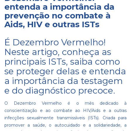
entenda a importância da
prevenção no combate à
Aids, HIV e outras ISTs
É Dezembro Vermelho!
Neste artigo, conheça as
principais ISTs, saiba como
se proteger delas e entenda
a importância da testagem
e do diagnóstico precoce.
O Dezembro Vermelho é o mês dedicado à
conscientização e ao combate ao HIV/Aids e a outras
infecções sexualmente transmissíveis (ISTs). Criada para
promover a saúde, o autocuidado e a solidariedade, a