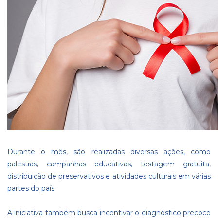
Durante o mês, são realizadas diversas ações, como
palestras, campanhas educativas, testagem gratuita,
distribuição de preservativos e atividades culturais em várias
partes do país.
A iniciativa também busca incentivar o diagnóstico precoce