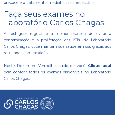
precoce e o tratamento imediato, caso necessário.
Faça seus exames no
Laboratório Carlos Chagas
A testagem regular é a melhor maneira de evitar a
contaminação e a proliferação das ISTs. No Laboratório
Carlos Chagas, você mantém sua saúde em dia, graças aos
resultados com exatidão.
Neste Dezembro Vermelho, cuide de você!
Clique aqui
para conferir todos os exames disponíveis no Laboratório
Carlos Chagas.