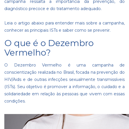
campanha ressalta a importância da prevenção, do
diagnóstico precoce e do tratamento adequado.
Leia o artigo abaixo para entender mais sobre a campanha,
conhecer as principais ISTs e saber como se prevenir.
O que é o Dezembro
Vermelho?
O Dezembro Vermelho é uma campanha de
conscientização realizada no Brasil, focada na prevenção do
HIV/Aids e de outras infecções sexualmente transmissíveis
(ISTs). Seu objetivo é promover a informação, o cuidado e a
solidariedade em relação às pessoas que vivem com essas
condições.