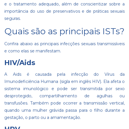
e o tratamento adequado, além de conscientizar sobre a
importância do uso de preservativos e de práticas sexuais
seguras.
Quais são as principais ISTs?
Confira abaixo as principais infecções sexuais transmissíveis
e como elas se manifestam.
HIV/Aids
A Aids é causada pela infecção do Vírus da
Imunodeficiência Humana (sigla em inglês HIV). Ela afeta o
sistema imunológico e pode ser transmitida por sexo
desprotegido, compartilhamento de agulhas ou
transfusões. Também pode ocorrer a transmissão vertical,
quando uma mulher grávida passa para o filho durante a
gestação, o parto ou a amamentação.