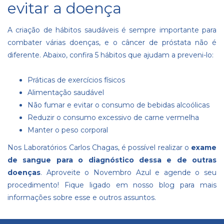
evitar a doença
A criação de hábitos saudáveis é sempre importante para
combater várias doenças, e o câncer de próstata não é
diferente. Abaixo, confira 5 hábitos que ajudam a preveni-lo:
Práticas de exercícios físicos
Alimentação saudável
Não fumar e evitar o consumo de bebidas alcoólicas
Reduzir o consumo excessivo de carne vermelha
Manter o peso corporal
Nos Laboratórios Carlos Chagas, é possível realizar o
exame
de sangue para o diagnóstico dessa e de outras
doenças
. Aproveite o Novembro Azul e agende o seu
procedimento! Fique ligado em nosso blog para mais
informações sobre esse e outros assuntos.