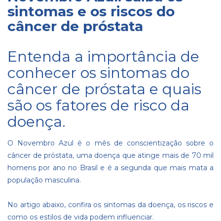
sintomas e os riscos do
câncer de próstata
Entenda a importância de
conhecer os sintomas do
câncer de próstata e quais
são os fatores de risco da
doença.
O Novembro Azul é o mês de conscientização sobre o
câncer de próstata, uma doença que atinge mais de 70 mil
homens por ano no Brasil e é a segunda que mais mata a
população masculina.
No artigo abaixo, confira os sintomas da doença, os riscos e
como os estilos de vida podem influenciar.