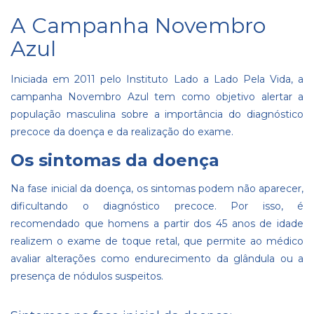
A Campanha Novembro
Azul
Iniciada em 2011 pelo Instituto Lado a Lado Pela Vida, a
campanha Novembro Azul tem como objetivo alertar a
população masculina sobre a importância do diagnóstico
precoce da doença e da realização do exame.
Os sintomas da doença
Na fase inicial da doença, os sintomas podem não aparecer,
dificultando o diagnóstico precoce. Por isso, é
recomendado que homens a partir dos 45 anos de idade
realizem o exame de toque retal, que permite ao médico
avaliar alterações como endurecimento da glândula ou a
presença de nódulos suspeitos.