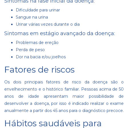
Sintomas na fase inicial da doença:
Dificuldade para urinar
Sangue na urina
Urinar várias vezes durante o dia
Sintomas em estágio avançado da doença:
Problemas de ereção
Perda de peso
Dor na bacia e/ou joelhos
Fatores de riscos
Os dois principais fatores de risco da doença são o
envelhecimento e o histórico familiar. Pessoas acima de 50
anos de idade apresentam maior possibilidade de
desenvolver a doença, por isso é indicado realizar o exame
anualmente a partir dos 45 anos para o diagnóstico precoce.
Hábitos saudáveis para