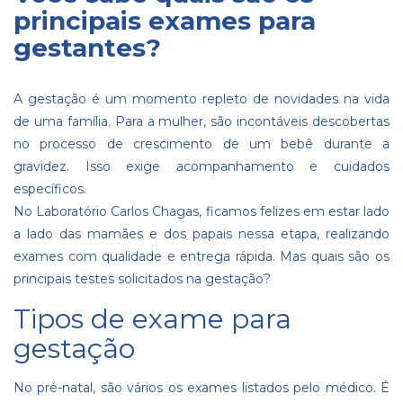
principais exames para
gestantes?
A gestação é um momento repleto de novidades na vida
de uma família. Para a
mulher
, são incontáveis descobertas
no processo de crescimento de um bebê durante a
gravidez. Isso exige acompanhamento e cuidados
específicos.
No Laboratório Carlos Chagas, ficamos felizes em estar lado
a lado das mamães e dos papais nessa etapa, realizando
exames com qualidade e entrega rápida. Mas quais são os
principais testes solicitados na gestação?
Tipos de exame para
gestação
No pré-natal, são vários os exames listados pelo médico. É