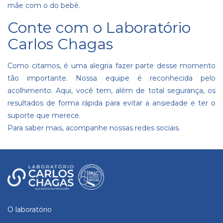
mãe com o do bebê.
Conte com o Laboratório
Carlos Chagas
Como citamos, é uma alegria fazer parte desse momento
tão importante. Nossa equipe é reconhecida pelo
acolhimento. Aqui, você tem, além de total segurança, os
resultados de forma rápida para evitar a ansiedade e ter o
suporte que merece.
Para saber mais,
acompanhe nossas redes sociais
.
O laboratório