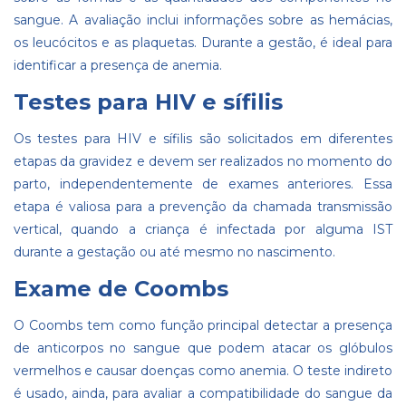
sangue. A avaliação inclui informações sobre as hemácias,
os leucócitos e as plaquetas. Durante a gestão, é ideal para
identificar a presença de anemia.
Testes para HIV e sífilis
Os testes para HIV e sífilis são solicitados em diferentes
etapas da gravidez e devem ser realizados no momento do
parto, independentemente de exames anteriores. Essa
etapa é valiosa para a prevenção da chamada transmissão
vertical, quando a criança é infectada por alguma IST
durante a gestação ou até mesmo no nascimento.
Exame de Coombs
O Coombs tem como função principal detectar a presença
de anticorpos no sangue que podem atacar os glóbulos
vermelhos e causar doenças como anemia. O teste indireto
é usado, ainda, para avaliar a compatibilidade do sangue da