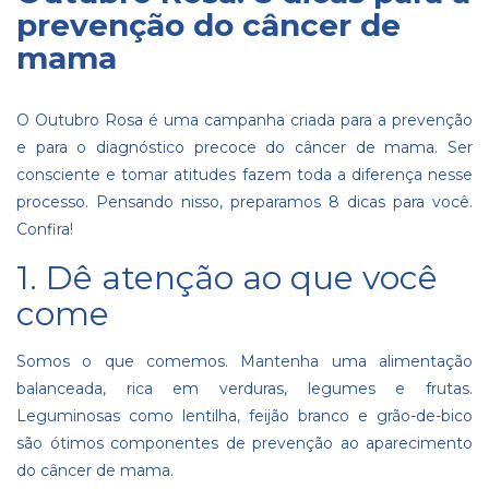
prevenção do câncer de
mama
O Outubro Rosa é uma campanha criada para a prevenção
e para o diagnóstico precoce do câncer de mama. Ser
consciente e tomar atitudes fazem toda a diferença nesse
processo. Pensando nisso, preparamos 8 dicas para você.
Confira!
1. Dê atenção ao que você
come
Somos o que comemos. Mantenha uma
alimentação
balanceada
, rica em verduras, legumes e frutas.
Leguminosas como lentilha, feijão branco e grão-de-bico
são ótimos componentes de prevenção ao aparecimento
do câncer de mama.