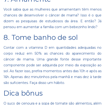
Você sabia que as mulheres que amamentam têm menos
chances de desenvolver o câncer de mama? Isso é o que
dizem as pesquisas de estudiosos da área. E então? Já
pensou em aumentar a família com um bebezinho lindo?
8. Tome banho de sol
Contar com a vitamina D em quantidades adequadas no
corpo reduz em 50% as chances do aparecimento do
câncer de mama. Uma grande fonte desse importante
componente pode ser adquirida por meio da exposição ao
sol. Ao fazer isso, prefira momentos antes das 10h e após as
16h. Apenas dez minutinhos pela manhã e mais dez à tarde
são suficientes. Faça disso um hábito.
Dica bônus
O suco de cenoura e a sopa de tomate são alimentos, além