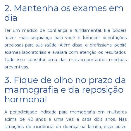
2. Mantenha os exames em
dia
Ter um médico de confiança é fundamental. Ele poderá
trazer mais segurança para você e fornecer orientações
preciosas para sua saúde. Além disso, o profissional pedirá
exames laboratoriais e avaliará com atenção os resultados.
Tudo isso constitui uma das mais importantes medidas
preventivas.
3. Fique de olho no prazo da
mamografia e da reposição
hormonal
A periodicidade indicada para mamografia em mulheres
acima de 40 anos é uma vez a cada dois anos. Nas
situações de incidência da doença na família, esse prazo