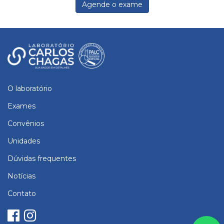
Agende o exame
O laboratório
Exames
Convênios
Unidades
Dúvidas frequentes
Notícias
Contato