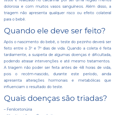
dolorosa e com muitos vasos sanguíneos. Além disso, a
triagem não apresenta qualquer risco ou efeito colateral
para o bebê.
Quando ele deve ser feito?
Após o nascimento do bebê, o teste do pezinho deverá ser
feito entre o 3º e 7º dias de vida. Quando a coleta é feita
tardiamente, a suspeita de algumas doenças é dificultada,
podendo atrasar intervenções e até mesmo tratamentos.
A triagem não poder ser feita antes de 48 horas de vida,
pois o recém-nascido, durante este período, ainda
apresenta alterações hormonais e metabólicas que
influenciam o resultado do teste.
Quais doenças são triadas?
–
Fenilcetonúria