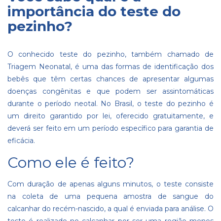
importância do teste do
pezinho?
O conhecido teste do pezinho, também chamado de
Triagem Neonatal, é uma das formas de identificação dos
bebês que têm certas chances de apresentar algumas
doenças congênitas e que podem ser assintomáticas
durante o período neotal. No Brasil, o teste do pezinho é
um direito garantido por lei, oferecido gratuitamente, e
deverá ser feito em um período específico para garantia de
eficácia.
Como ele é feito?
Com duração de apenas alguns minutos, o teste consiste
na coleta de uma pequena amostra de sangue do
calcanhar do recém-nascido, a qual é enviada para análise. O
teste é realizado no calcanhar por ser uma região menos