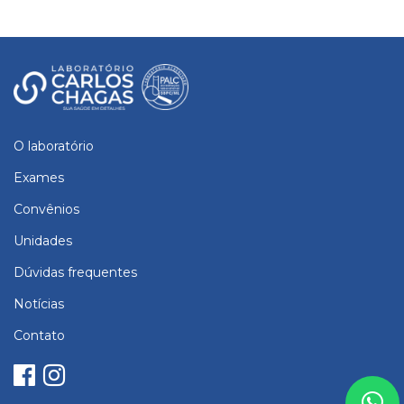
O laboratório
Exames
Convênios
Unidades
Dúvidas frequentes
Notícias
Contato