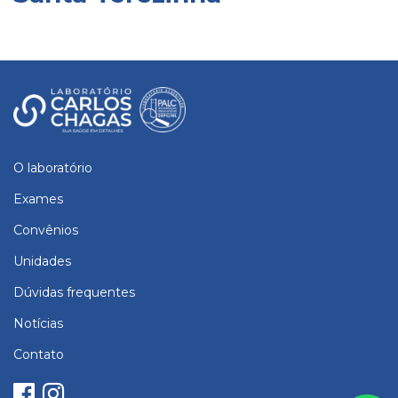
O laboratório
Exames
Convênios
Unidades
Dúvidas frequentes
Notícias
Contato