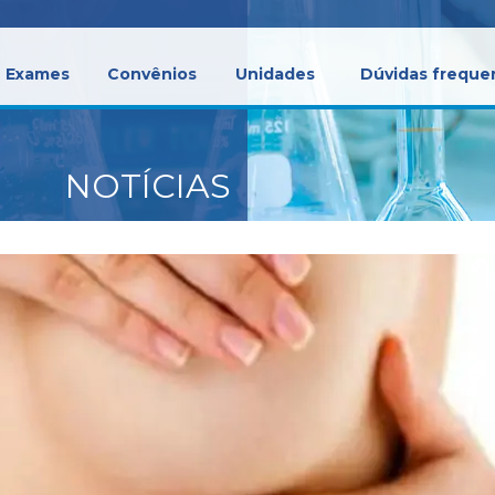
Exames
Convênios
Unidades
Dúvidas freque
NOTÍCIAS