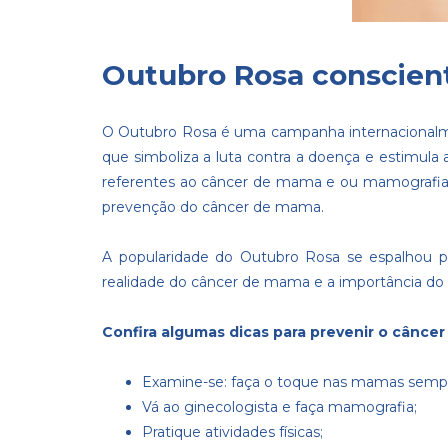
Outubro Rosa conscien
O Outubro Rosa é uma campanha internacionalme
que simboliza a luta contra a doença e estimula
referentes ao câncer de mama e ou mamografia 
prevenção do câncer de mama.
A popularidade do Outubro Rosa se espalhou p
realidade do câncer de mama e a importância do 
Confira algumas dicas para prevenir o cânce
Examine-se: faça o toque nas mamas semp
Vá ao ginecologista e faça mamografia;
Pratique atividades físicas;