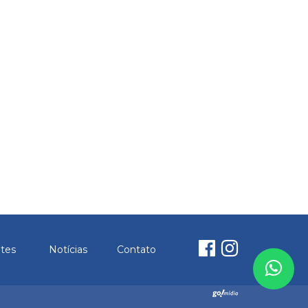
ntes
Notícias
Contato