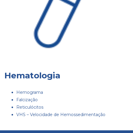
Hematologia
Hemograma
Falcização
Reticulócitos
VHS – Velocidade de Hemossedimentação