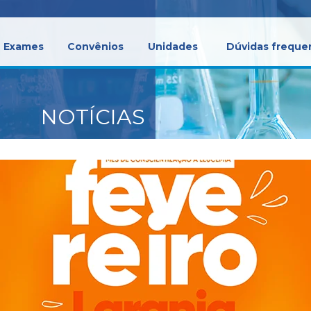
Exames
Convênios
Unidades
Dúvidas freque
NOTÍCIAS