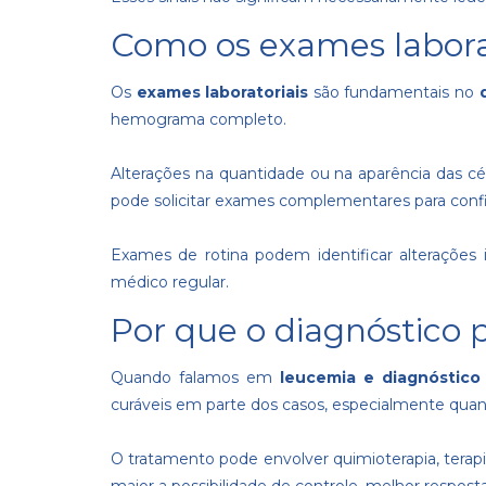
Como os exames labora
Os
exames laboratoriais
são fundamentais no
hemograma completo.
Alterações na quantidade ou na aparência das cé
pode solicitar exames complementares para confir
Exames de rotina podem identificar alteraçõe
médico regular.
Por que o diagnóstico 
Quando falamos em
leucemia e diagnóstico
curáveis em parte dos casos, especialmente quan
O tratamento pode envolver quimioterapia, terapi