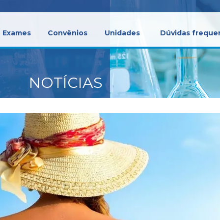
Exames
Convênios
Unidades
Dúvidas freque
NOTÍCIAS