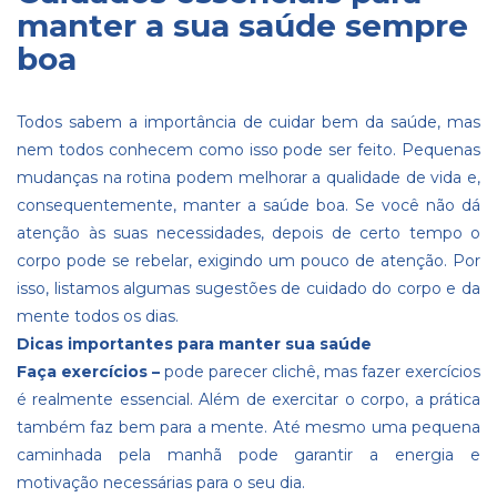
manter a sua saúde sempre
boa
Todos sabem a importância de cuidar bem da saúde, mas
nem todos conhecem como isso pode ser feito. Pequenas
mudanças na rotina podem melhorar a qualidade de vida e,
consequentemente, manter a saúde boa. Se você não dá
atenção às suas necessidades, depois de certo tempo o
corpo pode se rebelar, exigindo um pouco de atenção. Por
isso, listamos algumas sugestões de cuidado do corpo e da
mente todos os dias.
Dicas importantes para manter sua saúde
Faça exercícios –
pode parecer clichê, mas fazer exercícios
é realmente essencial. Além de exercitar o corpo, a prática
também faz bem para a mente. Até mesmo uma pequena
caminhada pela manhã pode garantir a energia e
motivação necessárias para o seu dia.