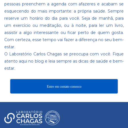
pessoas preenchem a agenda com afazeres e acabam se
esquecendo do mais importante: a própria saúde. Sempre
reserve um horário do dia para você. Seja de manhã, para
um exercício ou meditação, ou à noite, para ler um livro,
assistir a algo interessante ou ficar perto de quem gosta.
Com certeza, esse tempo vai fazer a diferença no seu bem-
estar.
O Laboratório Carlos Chagas se preocupa com você. Fique
atento
aqui no blog
e leia sempre as dicas de saúde e bem-
estar.
Entre em contato conosco