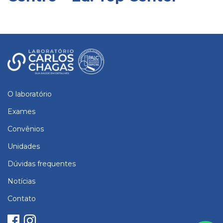
O laboratório
Exames
Convênios
Unidades
Dúvidas frequentes
Notícias
Contato