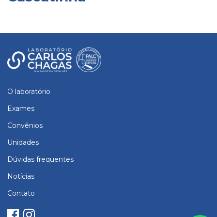
O laboratório
Exames
Convênios
Unidades
Dúvidas frequentes
Notícias
Contato