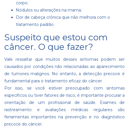
corpo;
Nódulos ou alterações na mama;
Dor de cabeça crônica que não melhora com o
tratamento padrão.
Suspeito que estou com
câncer. O que fazer?
Vale ressaltar que muitos desses sintomas podem ser
causados por condições não relacionadas ao aparecimento
de tumores malignos. No entanto, a detecção precoce é
fundamental para o tratamento eficaz do câncer.
Por isso, se você estiver preocupado com sintomas
específicos ou tiver fatores de risco, é importante procurar a
orientação de um profissional de saúde. Exames de
rastreamento e avaliações médicas regulares são
ferramentas importantes na prevenção e no diagnóstico
precoce do câncer.