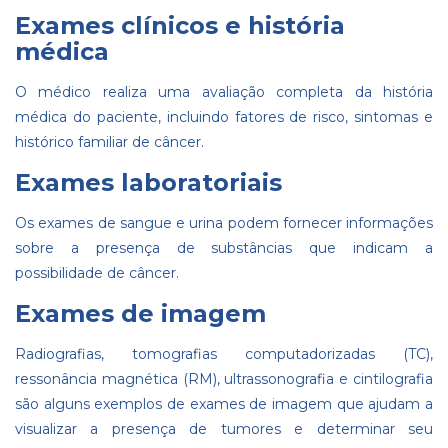
Exames clínicos e história
médica
O médico realiza uma avaliação completa da história
médica do paciente, incluindo fatores de risco, sintomas e
histórico familiar de câncer.
Exames laboratoriais
Os exames de sangue e urina podem fornecer informações
sobre a presença de substâncias que indicam a
possibilidade de câncer.
Exames de imagem
Radiografias, tomografias computadorizadas (TC),
ressonância magnética (RM), ultrassonografia e cintilografia
são alguns exemplos de exames de imagem que ajudam a
visualizar a presença de tumores e determinar seu