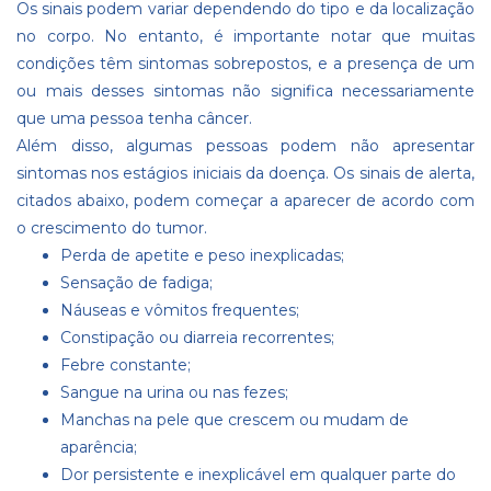
Os sinais podem variar dependendo do tipo e da localização
no corpo. No entanto, é importante notar que muitas
condições têm sintomas sobrepostos, e a presença de um
ou mais desses sintomas não significa necessariamente
que uma pessoa tenha câncer.
Além disso, algumas pessoas podem não apresentar
sintomas nos estágios iniciais da doença. Os sinais de alerta,
citados abaixo, podem começar a aparecer de acordo com
o crescimento do tumor.
Perda de apetite e peso inexplicadas;
Sensação de fadiga;
Náuseas e vômitos frequentes;
Constipação ou diarreia recorrentes;
Febre constante;
Sangue na urina ou nas fezes;
Manchas na pele que crescem ou mudam de
aparência;
Dor persistente e inexplicável em qualquer parte do