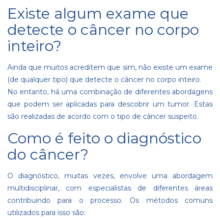
Existe algum exame que
detecte o câncer no corpo
inteiro?
Ainda que muitos acreditem que sim, não existe um exame
(de qualquer tipo) que detecte o câncer no corpo inteiro.
No entanto, há uma combinação de diferentes abordagens
que podem ser aplicadas para descobrir um tumor. Estas
são realizadas de acordo com o tipo de câncer suspeito.
Como é feito o diagnóstico
do câncer?
O diagnóstico, muitas vezes, envolve uma abordagem
multidisciplinar, com especialistas de diferentes áreas
contribuindo para o processo. Os métodos comuns
utilizados para isso são: