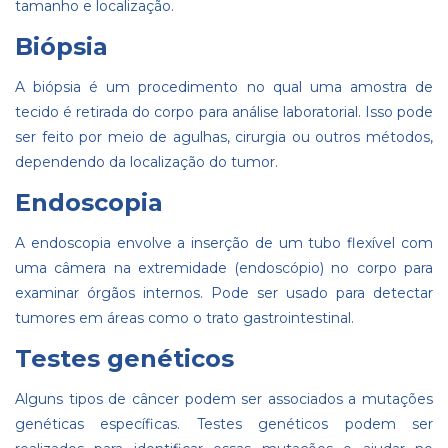
tamanho e localização.
Biópsia
A biópsia é um procedimento no qual uma amostra de
tecido é retirada do corpo para análise laboratorial. Isso pode
ser feito por meio de agulhas, cirurgia ou outros métodos,
dependendo da localização do tumor.
Endoscopia
A endoscopia envolve a inserção de um tubo flexível com
uma câmera na extremidade (endoscópio) no corpo para
examinar órgãos internos. Pode ser usado para detectar
tumores em áreas como o trato gastrointestinal.
Testes genéticos
Alguns tipos de câncer podem ser associados a mutações
genéticas específicas. Testes genéticos podem ser