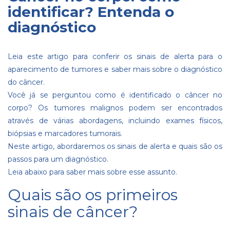
identificar? Entenda o
diagnóstico
Leia este artigo para conferir os sinais de alerta para o
aparecimento de tumores e saber mais sobre o diagnóstico
do câncer.
Você já se perguntou como é identificado o câncer no
corpo? Os tumores malignos podem ser encontrados
através de várias abordagens, incluindo exames físicos,
biópsias e marcadores tumorais.
Neste artigo, abordaremos os sinais de alerta e quais são os
passos para um diagnóstico.
Leia abaixo para saber mais sobre esse assunto.
Quais são os primeiros
sinais de câncer?