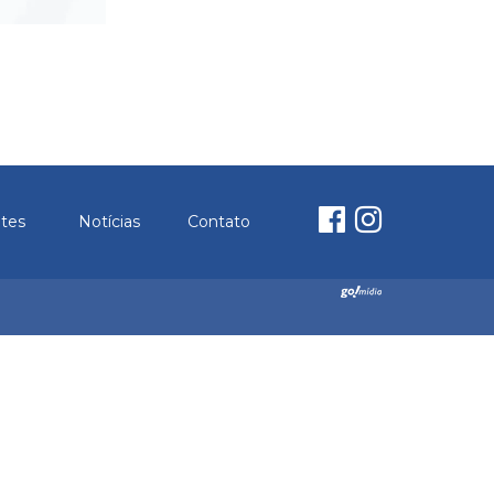
ntes
Notícias
Contato