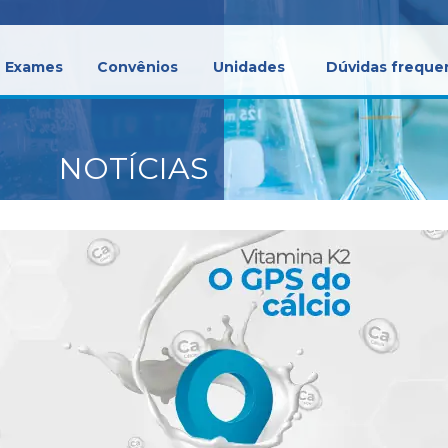
Exames
Convênios
Unidades
Dúvidas freque
NOTÍCIAS